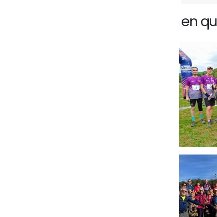
en qu