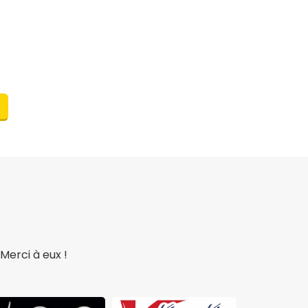
Merci à eux !