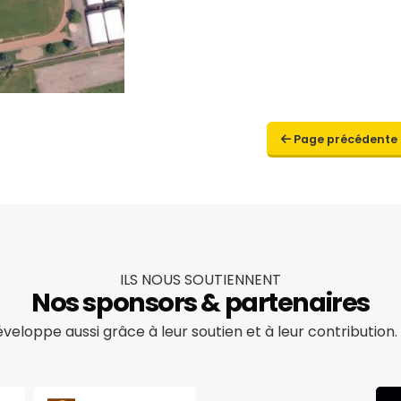
Page précédente
ILS NOUS SOUTIENNENT
Nos sponsors & partenaires
veloppe aussi grâce à leur soutien et à leur contribution. 