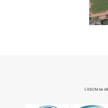
L'ASCM se dé