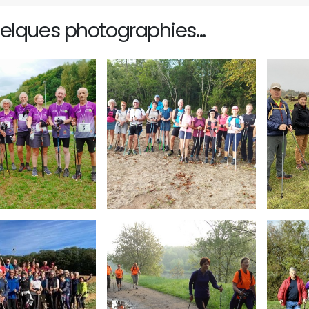
elques photographies...