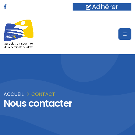
Adhérer
ACCUEIL
CONTACT
Nous contacter