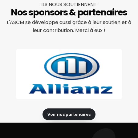
ILS NOUS SOUTIENNENT
Nos sponsors & partenaires
L'ASCM se développe aussi grâce à leur soutien et à
leur contribution. Merci à eux !
Voir nos partenaires