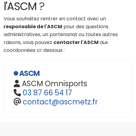
l'ASCM
?
Vous souhaitez rentrer en contact avec un
responsable de l'ASCM
pour des questions
administratives, un partenariat ou toutes autres
raisons, vous pouvez
contacter l'ASCM
aux
coordonnées ci-dessous :
ASCM
ASCM Omnisports
03 87 66 54 17
contact@ascmetz.fr