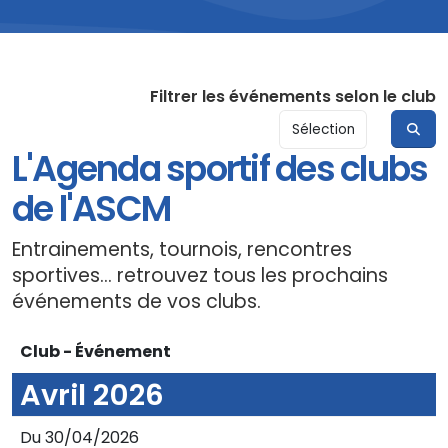
Filtrer les événements selon le club
L'Agenda sportif des clubs
de l'ASCM
Entrainements, tournois, rencontres
sportives... retrouvez tous les prochains
événements de vos clubs.
Club - Événement
Avril 2026
Du 30/04/2026