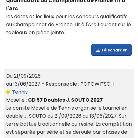
qualificatifs au Championnat de France Tir à
l'Arc
les dates et les lieux pour les concours qualificatifs
au Champoinnat de France Tir à l'Arc figurent sur le
tableaux en pièce jointe.
Télécharger
Du 21/09/2026
au 13/06/2027 - Responsable : POPOWITSCH
Tennis
Moselle :
CD 57 Doubles J. SOUTO 2027
Le comité Moselle de Tennis organise le tournoi en
double J. SOUTO du 21/09/2026 au 13/06/2027. Sur
terre battue traditionnelle ou résine. La compétition
est séparée par série et se déroule par phases de