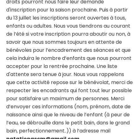
droits pourront nous faire leur demande
d'inscription pour la saison prochaine. Puis à partir
du 13 juillet les inscriptions seront ouvertes à tous,
enfants ou adultes. Nous vous tiendrons au courant
de l’été si votre inscription pourra aboutir ou non, à
savoir que nous sommes toujours en attente de
bénévoles pour l’encadrement des séances et que
cela induira le nombre d’enfants que nous pourront
accepter pour la rentrée prochaine. Une liste
d'attente sera tenue à jour. Nous vous rappelons
que cette activité repose sur le bénévolat, merci de
respecter les encadrants qui font tout leur possible
pour satisfaire un maximum de personnes. Merci
d’envoyer ces informations (nom, prénom, date de
naissance ainsi que le niveau de l’enfant (à peur de
l’eau, se débrouille dans le petit bain, dans le grand
bain, perfectionnement..)) à l’adresse mail
natationascm@gmail.com