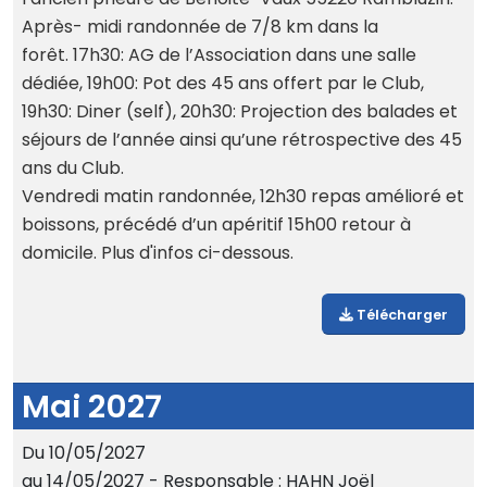
Après- midi randonnée de 7/8 km dans la
forêt. 17h30: AG de l’Association dans une salle
dédiée, 19h00: Pot des 45 ans offert par le Club,
19h30: Diner (self), 20h30: Projection des balades et
séjours de l’année ainsi qu’une rétrospective des 45
ans du Club.
Vendredi matin randonnée, 12h30 repas amélioré et
boissons, précédé d’un apéritif 15h00 retour à
domicile. Plus d'infos ci-dessous.
Télécharger
Mai 2027
Du 10/05/2027
au 14/05/2027 - Responsable : HAHN Joël