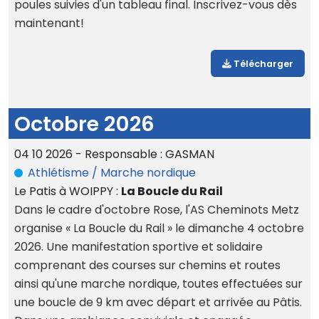
poules suivies d'un tableau final. Inscrivez-vous dès
maintenant!
Télécharger
Octobre 2026
04 10 2026 - Responsable : GASMAN
Athlétisme / Marche nordique
Le Patis à WOIPPY :
La Boucle du Rail
Dans le cadre d'octobre Rose, l'AS Cheminots Metz
organise « La Boucle du Rail » le dimanche 4 octobre
2026. Une manifestation sportive et solidaire
comprenant des courses sur chemins et routes
ainsi qu'une marche nordique, toutes effectuées sur
une boucle de 9 km avec départ et arrivée au Pâtis.