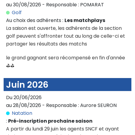
au 30/08/2026 - Responsable : POMARAT
Golf
Au choix des adhérents :
Les matchplays
La saison est ouverte, les adhérents de la section
golf peuvent s'affronter tout au long de celle-ci et
partager les résultats des matchs
le grand gagnant sera récompensé en fin d'année
⛳️⛳️
Juin 2026
Du 20/06/2026
au 28/08/2026 - Responsable : Aurore SEURON
Natation
:
Pré-inscription prochaine saison
A partir du lundi 29 juin les agents SNCF et ayant