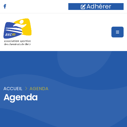
Adhérer
ACCUEIL
AGENDA
Agenda