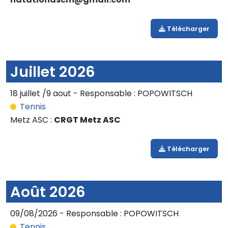
Télécharger
Juillet 2026
18 juillet /9 aout - Responsable : POPOWITSCH
Tennis
Metz ASC :
CRGT Metz ASC
Télécharger
Août 2026
09/08/2026 - Responsable : POPOWITSCH
Tennis