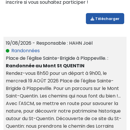
inscrire si vous souhaitez participer !
Télécharger
19/08/2026 - Responsable : HAHN Joël
Randonnées
Place de l'église Sainte-Brigide à Plappeville. :
Randonnée au Mont St QUENTIN
Rendez-vous 8h50 pour un départ à 9h00, le
mercredi 19 AOÛT 2026 Place de l'église Sainte-
Brigide à Plappeville. Pour un parcours sur le Mont
Saint-Quentin. Les chemins qui nous font du bien !...
Avec l'ASCM, se mettre en route pour savourer la
nature, pour découvrir notre patrimoine historique
autour du St-Quentin. Découverte de ce site du St-
Quentin: nous prendrons le chemin des Lorrains