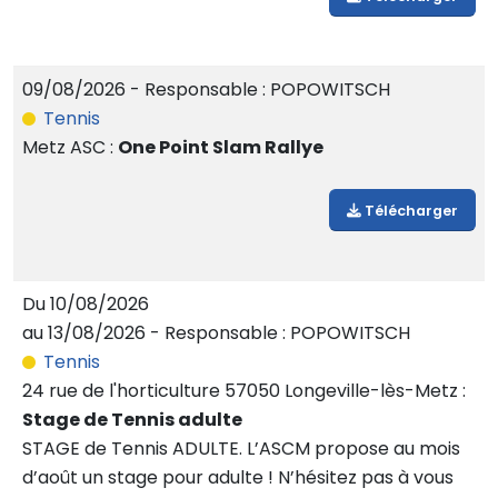
09/08/2026 - Responsable : POPOWITSCH
Tennis
Metz ASC :
One Point Slam Rallye
Télécharger
Du 10/08/2026
au 13/08/2026 - Responsable : POPOWITSCH
Tennis
24 rue de l'horticulture 57050 Longeville-lès-Metz :
Stage de Tennis adulte
STAGE de Tennis ADULTE. L’ASCM propose au mois
d’août un stage pour adulte ! N’hésitez pas à vous