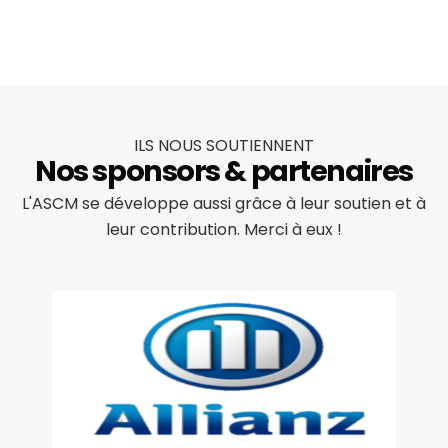
ILS NOUS SOUTIENNENT
Nos sponsors & partenaires
L'ASCM se développe aussi grâce à leur soutien et à
leur contribution. Merci à eux !