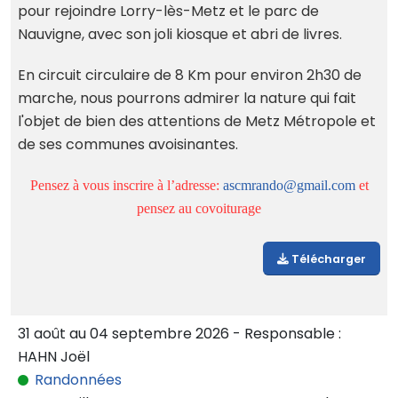
pour rejoindre Lorry-lès-Metz et le parc de
Nauvigne, avec son joli kiosque et abri de livres.
En circuit circulaire de 8 Km pour environ 2h30 de
marche, nous pourrons admirer la nature qui fait
l'objet de bien des attentions de Metz Métropole et
de ses communes avoisinantes.
Pensez à vous inscrire à l’adresse:
ascmrando@gmail.com
et
pensez au covoiturage
Télécharger
31 août au 04 septembre 2026 - Responsable :
HAHN Joël
Randonnées